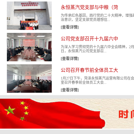
永恒蒸汽党支部与中粮（菏
为传承红色基因，践行党的二十大精神，增强
泽）公司党支部共同开展党
治意识，坚定支部党员理想信...
[查看详情]
建联盟主题活动
公司党支部召开十九届六中
为深入学习贯彻党的十九届六中全会精神，2月
全会精神专题学习会议
日，永恒蒸汽公司党支部召...
[查看详情]
公司召开春节前全体员工大
1月27日下午，菏泽永恒蒸汽运营有限公司在
会
室召开春季前全体员工大会...
[查看详情]