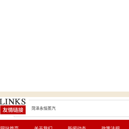
菏泽永恒蒸汽
网站首页
关于我们
新闻动态
政策法规