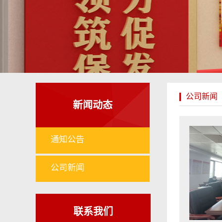
公司新闻
新闻动态
通知公告
公司新闻
联系我们