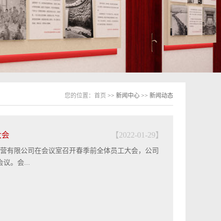
您的位置：
首页
>> 新闻中心 >> 新闻动态
大会
【2022-01-29】
运营有限公司在会议室召开春季前全体员工大会，公司
。会...