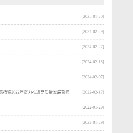
[2025-01-20]
[2024-02-29]
[2024-02-27]
[2024-02-18]
[2024-02-07]
表扬暨2022年奋力推进高质量发展誓师
[2022-02-17]
[2022-01-29]
[2022-01-29]