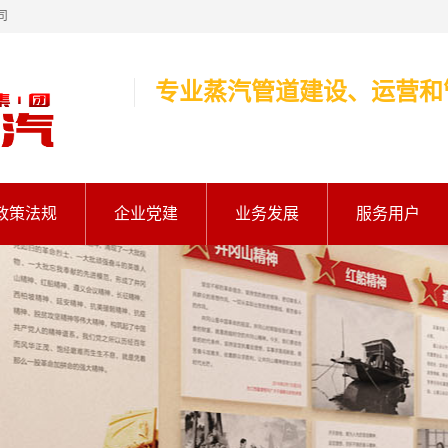
司
专业蒸汽管道建设、运营和
政策法规
企业党建
业务发展
服务用户