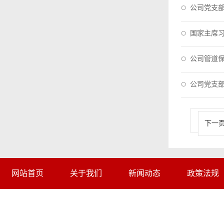
公司党支
国家主席
公司管道保
公司党支部
下一
网站首页
关于我们
新闻动态
政策法规