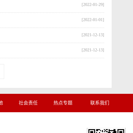
[2022-01-29]
[2022-01-01]
[2021-12-13]
[2021-12-13]
地
社会责任
热点专题
联系我们