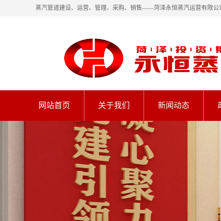
蒸汽管道建设、运营、管理、采购、销售——菏泽永恒蒸汽运营有限公
网站首页
关于我们
新闻动态