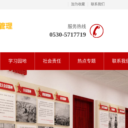
加为收藏
联系我们
管理
服务热线
0530-5717719
学习园地
社会责任
热点专题
联系我