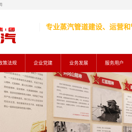
司
专业蒸汽管道建设、运营和
政策法规
企业党建
业务发展
服务用户