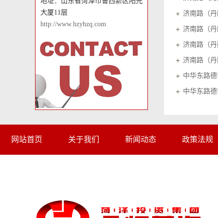
地址：山东省菏泽市鲁西新区阳光
大厦11层
http://www.hzyhzq.com
中华东路德
网站首页
关于我们
新闻动态
政策法规