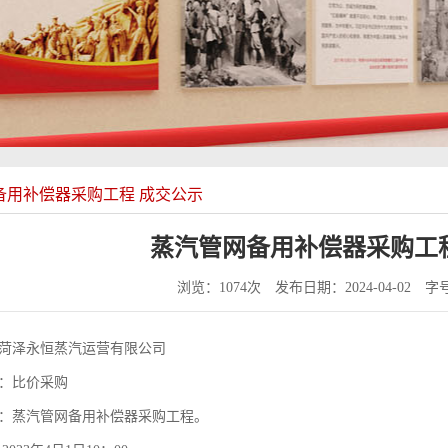
备用补偿器采购工程 成交公示
蒸汽管网备用补偿器采购工
浏览：1074次
发布日期：2024-04-02
字
菏泽永恒蒸汽运营有限公司
：比价采购
：蒸汽管网备用补偿器采购工程。