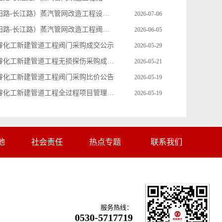
济南路（丹阳路-长江路）蒸汽管网改造工程设计采购比价公告
2026-07-06
济南路（丹阳路-长江路）蒸汽管网改造工程阀门采购成交公示
2026-06-05
睿化工新建管道工程阀门采购成交公示
2026-05-29
中华东路德睿化工新建管道工程无损探伤采购成交公示
2026-05-21
睿化工新建管道工程阀门采购比价公告
2026-05-19
中华东路德睿化工新建管道工程全过程项目管理咨询服务成交公示
2026-05-19
地
社会责任
热点专题
联系我们
服务热线：
0530-5717719