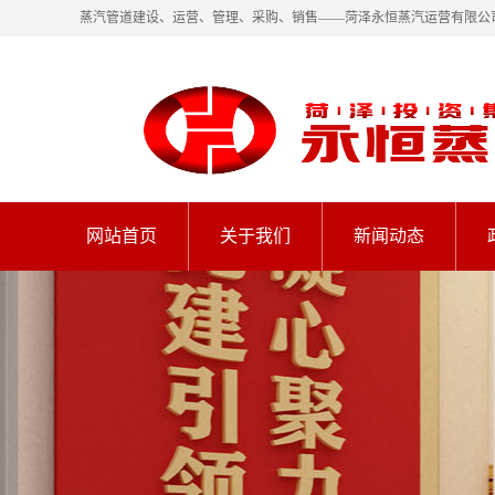
蒸汽管道建设、运营、管理、采购、销售——菏泽永恒蒸汽运营有限公
网站首页
关于我们
新闻动态