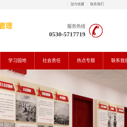
加为收藏
联系我们
管理
服务热线
0530-5717719
学习园地
社会责任
热点专题
联系我